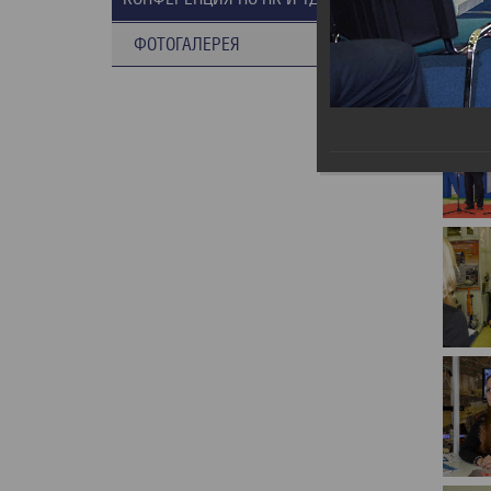
ФОТОГАЛЕРЕЯ