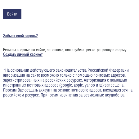
Забыли свой пароль?
Если вы впервые на сайте, заполните, пожалуйста, регистрационную форму.
Создать личный кабинет
*На основании действующего законодательства Российской Федерации
авторизация на сайте возможно только с помощью почтовых адресов,
зарегистрированных на российских ресурсах. Авторизация с помощью
иностранных почтовых адресов (google, apple, yahoo и тд) запрещена.
Просим Вас создать аккаунт на основе почтового адреса, находящегося на
российском ресурсе. Приносим извинения за возможные неудобства.