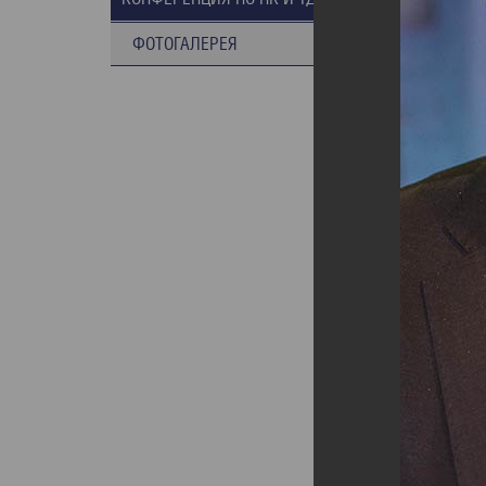
ФОТОГАЛЕРЕЯ