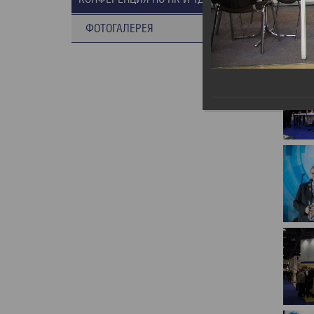
ФОТОГАЛЕРЕЯ