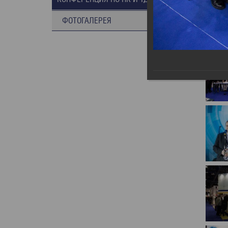
ФОТОГАЛЕРЕЯ