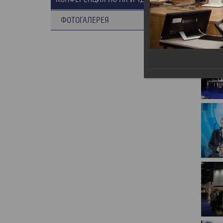
ФОТОГАЛЕРЕЯ