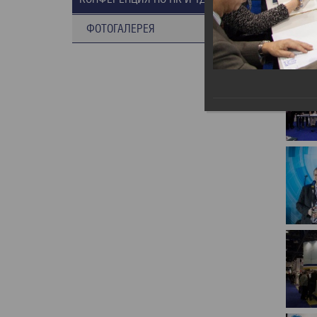
ФОТОГАЛЕРЕЯ